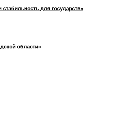
 стабильность для государств»
дской области»